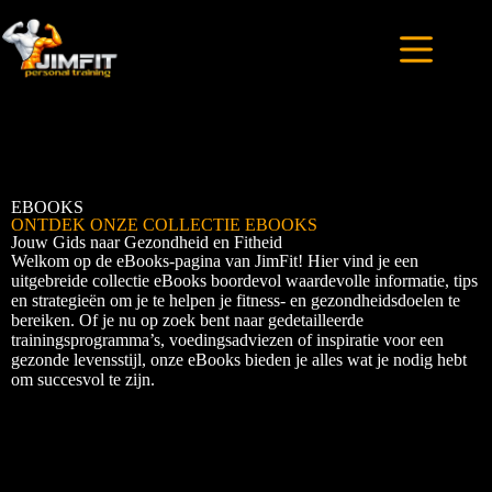
EBOOKS
ONTDEK ONZE COLLECTIE EBOOKS
Jouw Gids naar Gezondheid en Fitheid
Welkom op de eBooks-pagina van JimFit! Hier vind je een
uitgebreide collectie eBooks boordevol waardevolle informatie, tips
en strategieën om je te helpen je fitness- en gezondheidsdoelen te
bereiken. Of je nu op zoek bent naar gedetailleerde
trainingsprogramma’s, voedingsadviezen of inspiratie voor een
gezonde levensstijl, onze eBooks bieden je alles wat je nodig hebt
om succesvol te zijn.