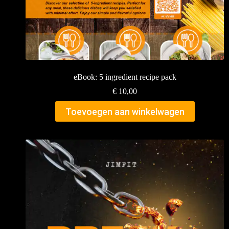
eBook: 5 ingredient recipe pack
€
10,00
Toevoegen aan winkelwagen