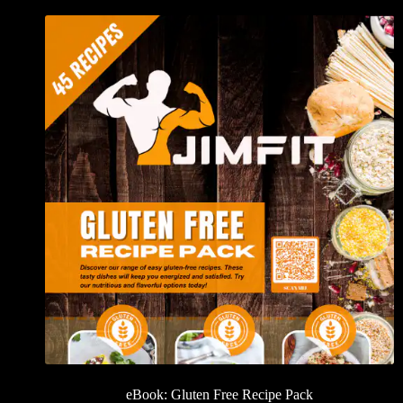
eBook: Gluten Free Recipe Pack