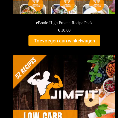
eBook: High Protein Recipe Pack
€
10,00
Toevoegen aan winkelwagen