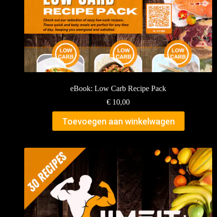
eBook: Low Carb Recipe Pack
€
10,00
Toevoegen aan winkelwagen