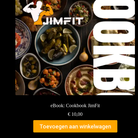
eBook: Cookbook JimFit
€
10,00
Toevoegen aan winkelwagen