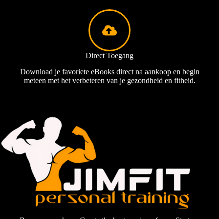
Direct Toegang
Download je favoriete eBooks direct na aankoop en begin
meteen met het verbeteren van je gezondheid en fitheid.