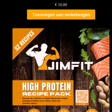
€
10,00
Toevoegen aan winkelwagen