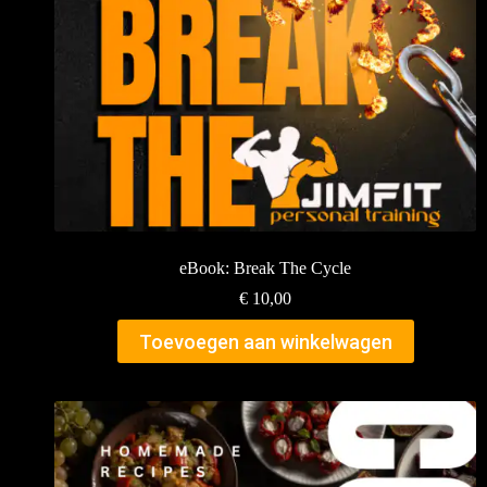
eBook: Break The Cycle
€
10,00
Toevoegen aan winkelwagen