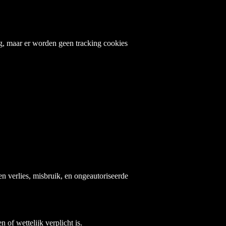
g, maar er worden geen tracking cookies
 verlies, misbruik, en ongeautoriseerde
 of wettelijk verplicht is.