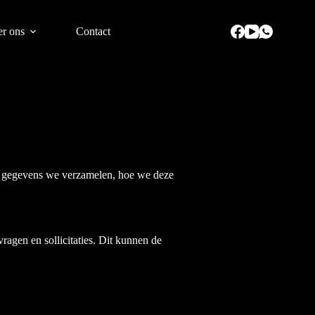
r ons
Contact
ke gegevens we verzamelen, hoe we deze
vragen en sollicitaties. Dit kunnen de