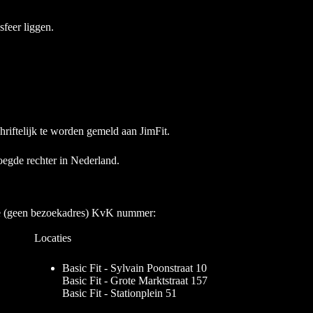
sfeer liggen.
hriftelijk te worden gemeld aan JimFit.
egde rechter in Nederland.
e (geen bezoekadres) KvK nummer:
Locaties
Basic Fit - Sylvain Poonstraat 10
Basic Fit - Grote Marktstraat 157
Basic Fit - Stationplein 51