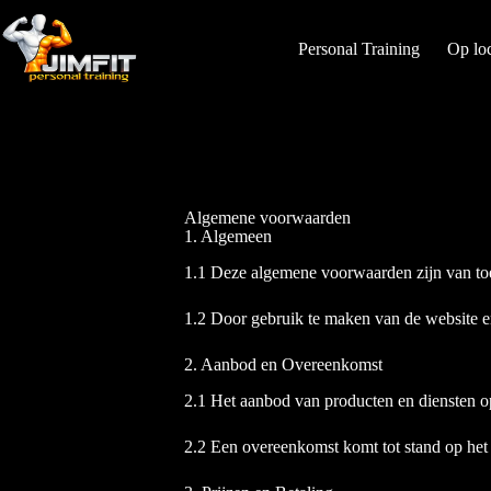
Personal Training
Op loc
Algemene voorwaarden
1. Algemeen
1.1 Deze algemene voorwaarden zijn van to
1.2 Door gebruik te maken van de website en
2. Aanbod en Overeenkomst
2.1 Het aanbod van producten en diensten 
2.2 Een overeenkomst komt tot stand op het m