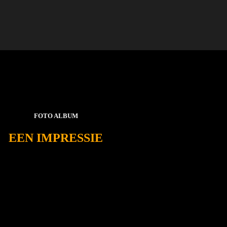
FOTO ALBUM
EEN IMPRESSIE