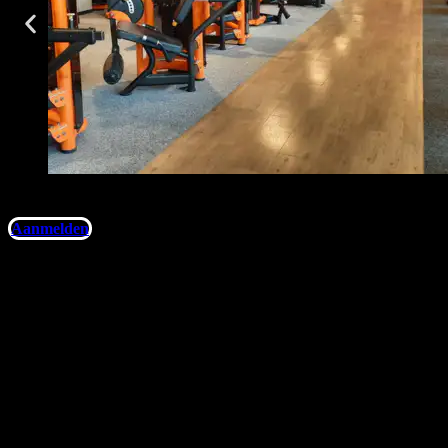
Aanmelden