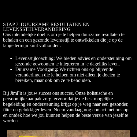
STAP 7: DUURZAME RESULTATEN EN
LEVENSSTIJLVERANDERING
Ons uiteindelijke doel is om je te helpen duurzame resultaten te
behalen en een gezonde levensstijl te ontwikkelen die je op de
lange termijn kunt volhouden.
Levensstijlcoaching: We bieden advies en ondersteuning om
gezonde gewoonten te integreren in je dagelijks leven.
Duurzame Voortgang: We richten ons op blijvende
veranderingen die je helpen om niet alleen je doelen te
bereiken, maar ook om ze te behouden.
Bij JimFit is jouw succes ons succes. Onze holistische en
persoonlijke aanpak zorgt ervoor dat je de best mogelijke
begeleiding en ondersteuning krijgt op je weg naar een gezonder,
fitter en gelukkiger leven. Neem vandaag nog contact met ons op
en ontdek hoe we jou kunnen helpen de beste versie van jezelf te
worden.