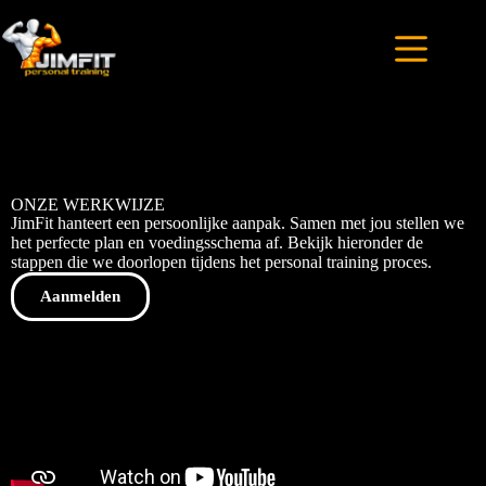
ONZE WERKWIJZE
JimFit hanteert een persoonlijke aanpak. Samen met jou stellen we
het perfecte plan en voedingsschema af. Bekijk hieronder de
stappen die we doorlopen tijdens het personal training proces.
Aanmelden