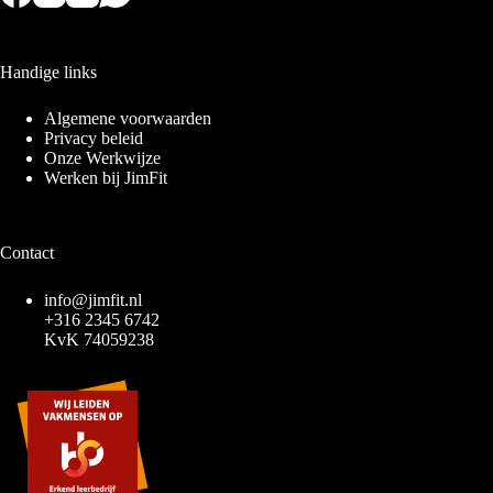
Handige links
Algemene voorwaarden
Privacy beleid
Onze Werkwijze
Werken bij JimFit
Contact
info@jimfit.nl
+316 2345 6742
KvK 74059238