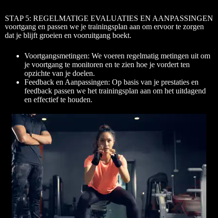
STAP 5: REGELMATIGE EVALUATIES EN AANPASSINGEN
voortgang en passen we je trainingsplan aan om ervoor te zorgen
dat je blijft groeien en vooruitgang boekt.
Voortgangsmetingen: We voeren regelmatig metingen uit om
je voortgang te monitoren en te zien hoe je vordert ten
opzichte van je doelen.
Feedback en Aanpassingen: Op basis van je prestaties en
feedback passen we het trainingsplan aan om het uitdagend
en effectief te houden.