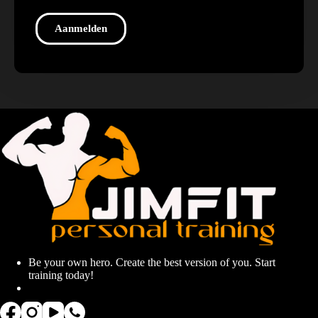
Aanmelden
Be your own hero. Create the best version of you. Start
training today!