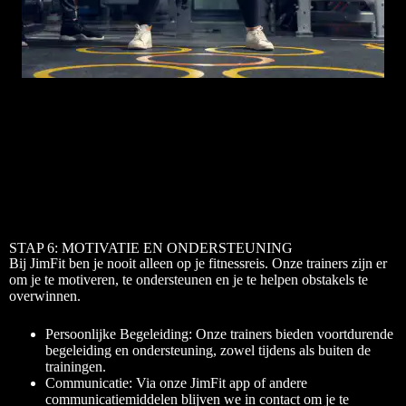
STAP 6: MOTIVATIE EN ONDERSTEUNING
Bij JimFit ben je nooit alleen op je fitnessreis. Onze trainers zijn er
om je te motiveren, te ondersteunen en je te helpen obstakels te
overwinnen.
Persoonlijke Begeleiding: Onze trainers bieden voortdurende
begeleiding en ondersteuning, zowel tijdens als buiten de
trainingen.
Communicatie: Via onze JimFit app of andere
communicatiemiddelen blijven we in contact om je te