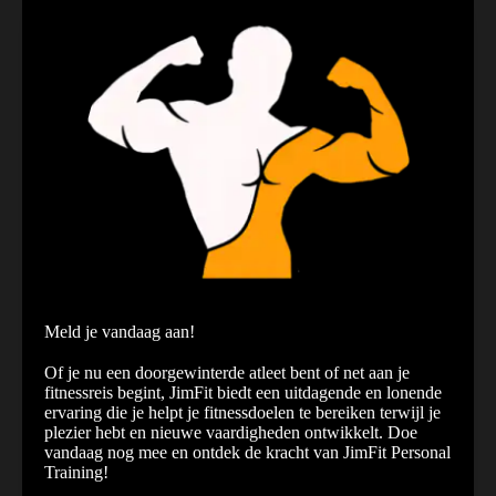
Meld je vandaag aan!
Of je nu een doorgewinterde atleet bent of net aan je
fitnessreis begint, JimFit biedt een uitdagende en lonende
ervaring die je helpt je fitnessdoelen te bereiken terwijl je
plezier hebt en nieuwe vaardigheden ontwikkelt. Doe
vandaag nog mee en ontdek de kracht van JimFit Personal
Training!