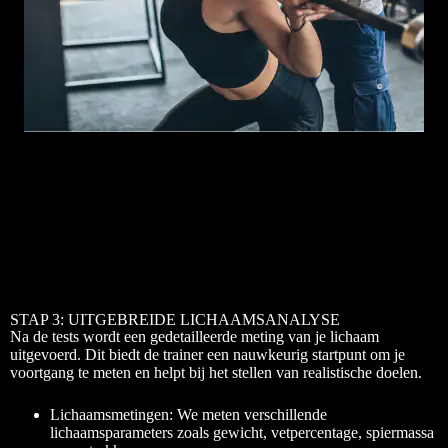
STAP 3: UITGEBREIDE LICHAAMSANALYSE
Na de tests wordt een gedetailleerde meting van je lichaam
uitgevoerd. Dit biedt de trainer een nauwkeurig startpunt om je
voortgang te meten en helpt bij het stellen van realistische doelen.
Lichaamsmetingen: We meten verschillende
lichaamsparameters zoals gewicht, vetpercentage, spiermassa