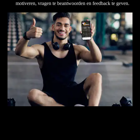
motiveren, vragen te beantwoorden en feedback te geven.