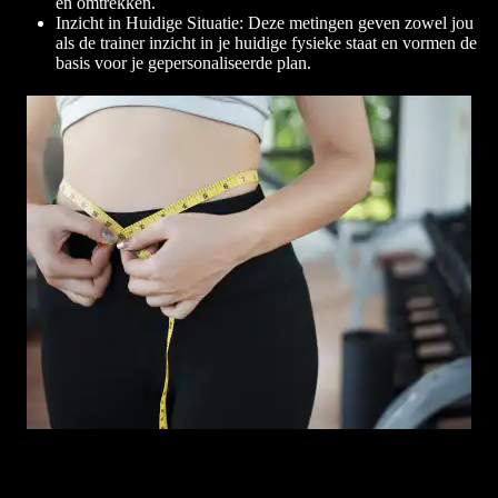
en omtrekken.
Inzicht in Huidige Situatie: Deze metingen geven zowel jou
als de trainer inzicht in je huidige fysieke staat en vormen de
basis voor je gepersonaliseerde plan.