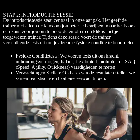
STAP 2: INTRODUCTIE SESSIE
De introductiesessie staat centraal in onze aanpak. Het geeft de
trainer niet alleen de kans om jou beter te begrijpen, maar het is ook
een kans voor jou om te beoordelen of er een klik is met je
toegewezen trainer. Tijdens deze sessie voert de trainer
verschillende tests uit om je algehele fysieke conditie te beoordelen.
Fysieke Conditietests: We voeren tests uit om kracht,
uithoudingsvermogen, balans, flexibiliteit, mobiliteit en SAQ
(Speed, Agility, Quickness) vaardigheden te meten.
Verwachtingen Stellen: Op basis van de resultaten stellen we
samen realistische en haalbare verwachtingen.