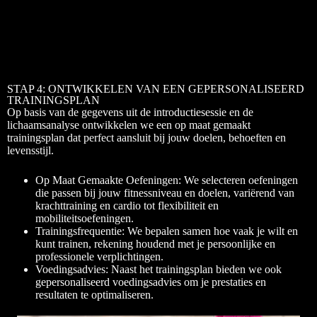
STAP 4: ONTWIKKELEN VAN EEN GEPERSONALISEERD
TRAININGSPLAN
Op basis van de gegevens uit de introductiesessie en de
lichaamsanalyse ontwikkelen we een op maat gemaakt
trainingsplan dat perfect aansluit bij jouw doelen, behoeften en
levensstijl.
Op Maat Gemaakte Oefeningen: We selecteren oefeningen
die passen bij jouw fitnessniveau en doelen, variërend van
krachttraining en cardio tot flexibiliteit en
mobiliteitsoefeningen.
Trainingsfrequentie: We bepalen samen hoe vaak je wilt en
kunt trainen, rekening houdend met je persoonlijke en
professionele verplichtingen.
Voedingsadvies: Naast het trainingsplan bieden we ook
gepersonaliseerd voedingsadvies om je prestaties en
resultaten te optimaliseren.