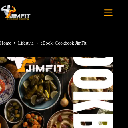
Home
Lifestyle
eBook: Cookbook JimFit