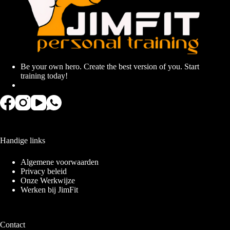
Be your own hero. Create the best version of you. Start
training today!
Handige links
Algemene voorwaarden
Privacy beleid
Onze Werkwijze
Werken bij JimFit
Contact