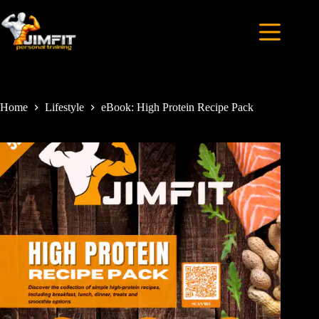
Home
Lifestyle
eBook: High Protein Recipe Pack