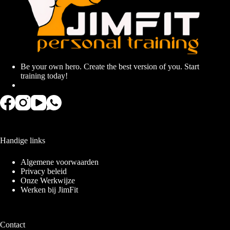
Be your own hero. Create the best version of you. Start
training today!
Handige links
Algemene voorwaarden
Privacy beleid
Onze Werkwijze
Werken bij JimFit
Contact