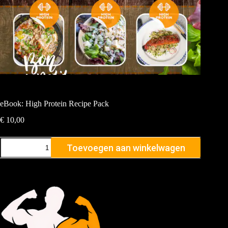
eBook: High Protein Recipe Pack
€
10,00
Toevoegen aan winkelwagen