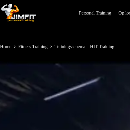
Personal Training
Op loc
Home
Fitness Training
Trainingsschema – HIT Training