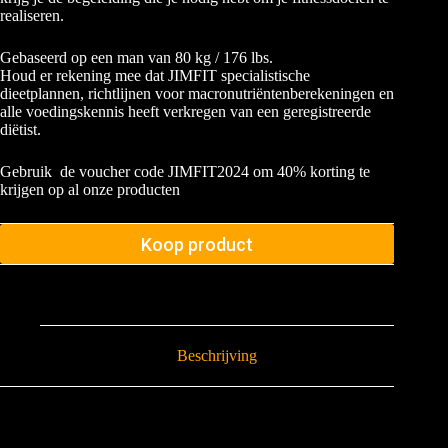
realiseren.
Gebaseerd op een man van 80 kg / 176 lbs.
Houd er rekening mee dat JIMFIT specialistische
dieetplannen, richtlijnen voor macronutriëntenberekeningen en
alle voedingskennis heeft verkregen van een geregistreerde
diëtist.
Gebruik de voucher code JIMFIT2024 om 40% korting te
krijgen op al onze producten
Koop product
Beschrijving