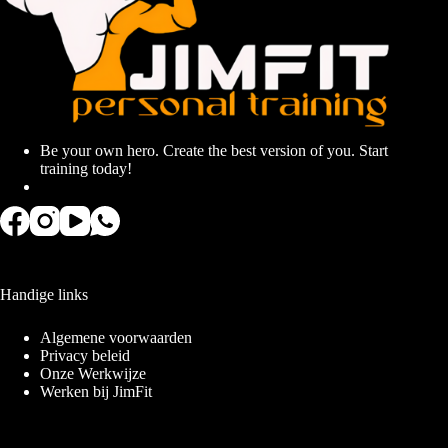
Be your own hero. Create the best version of you. Start
training today!
Handige links
Algemene voorwaarden
Privacy beleid
Onze Werkwijze
Werken bij JimFit