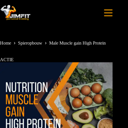
Home
Spieropbouw
Male Muscle gain High Protein
ACTIE