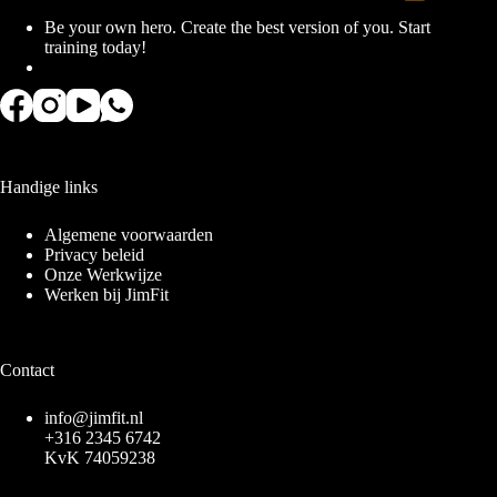
Be your own hero. Create the best version of you. Start
training today!
Handige links
Algemene voorwaarden
Privacy beleid
Onze Werkwijze
Werken bij JimFit
Contact
info@jimfit.nl
+316 2345 6742
KvK 74059238