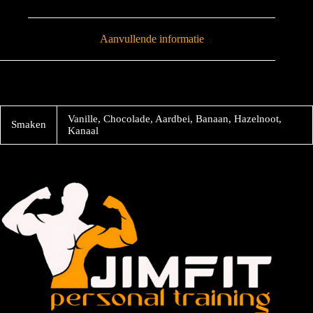
Aanvullende informatie
Vanille, Chocolade, Aardbei, Banaan, Hazelnoot,
Smaken
Kanaal