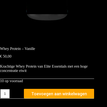
Whey Protein – Vanille
€
50,00
Krachtige Whey Protein van Elite Essentials met een hoge
concentratie eiwit
10 op voorraad
Toevoegen aan winkelwagen