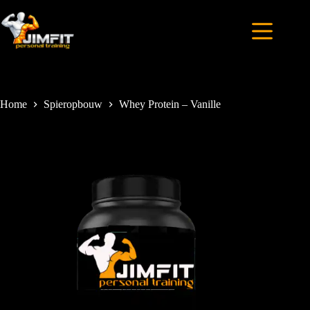
Home
Spieropbouw
Whey Protein – Vanille