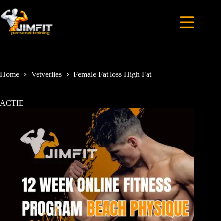
Home
Vetverlies
Female Fat loss High Fat
ACTIE