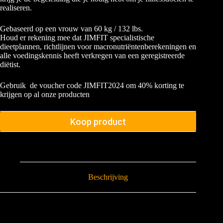
realiseren.
Gebaseerd op een vrouw van 60 kg / 132 lbs.
Houd er rekening mee dat JIMFIT specialistische
dieetplannen, richtlijnen voor macronutriëntenberekeningen en
alle voedingskennis heeft verkregen van een geregistreerde
diëtist.
Gebruik de voucher code JIMFIT2024 om 40% korting te
krijgen op al onze producten
Koop product
Beschrijving