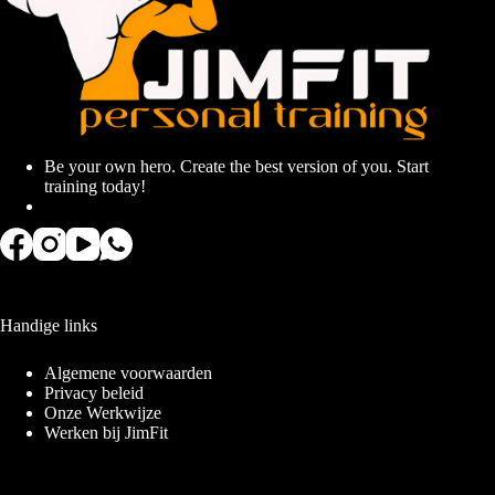
Be your own hero. Create the best version of you. Start
training today!
Handige links
Algemene voorwaarden
Privacy beleid
Onze Werkwijze
Werken bij JimFit