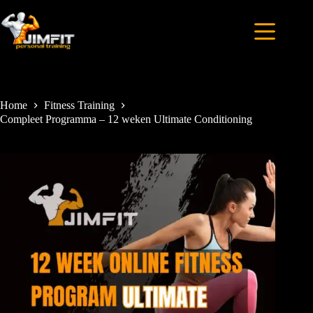
Home
Fitness Training
Compleet Programma – 12 weken Ultimate Conditioning