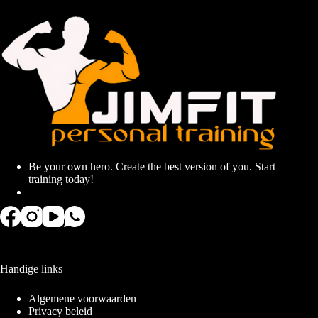
Be your own hero. Create the best version of you. Start
training today!
Handige links
Algemene voorwaarden
Privacy beleid