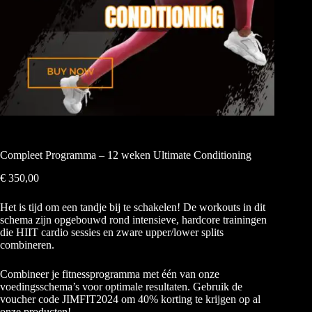
Compleet Programma – 12 weken Ultimate Conditioning
€
350,00
Het is tijd om een tandje bij te schakelen! De workouts in dit
schema zijn opgebouwd rond intensieve, hardcore trainingen
die HIIT cardio sessies en zware upper/lower splits
combineren.
Combineer je fitnessprogramma met één van onze
voedingsschema’s voor optimale resultaten. Gebruik de
voucher code JIMFIT2024 om 40% korting te krijgen op al
onze producten!