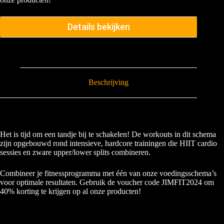
Details bekijken
Beschrijving
Het is tijd om een tandje bij te schakelen! De workouts in dit schema
zijn opgebouwd rond intensieve, hardcore trainingen die HIIT cardio
sessies en zware upper/lower splits combineren.
Combineer je fitnessprogramma met één van onze voedingsschema’s
voor optimale resultaten. Gebruik de voucher code JIMFIT2024 om
40% korting te krijgen op al onze producten!