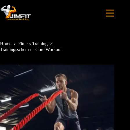
Home
Fitness Training
Trainingsschema – Core Workout