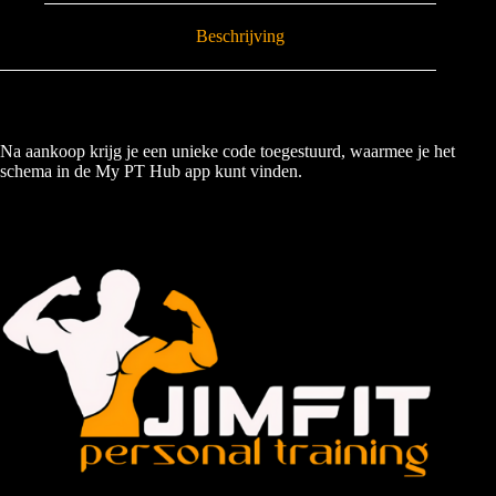
Beschrijving
Na aankoop krijg je een unieke code toegestuurd, waarmee je het
schema in de My PT Hub app kunt vinden.