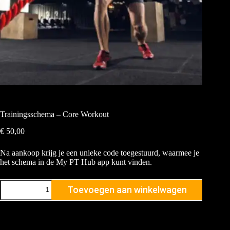
Trainingsschema – Core Workout
€
50,00
Na aankoop krijg je een unieke code toegestuurd, waarmee je
het schema in de My PT Hub app kunt vinden.
Toevoegen aan winkelwagen